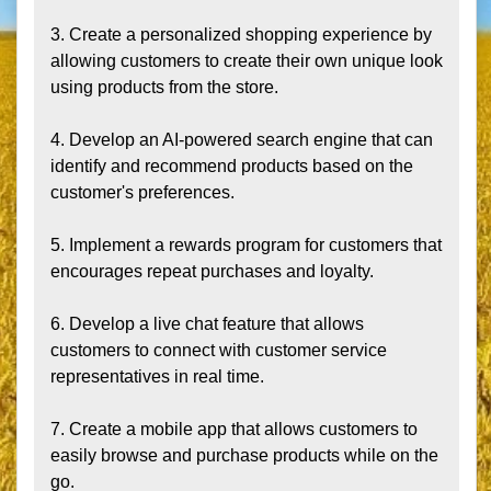
3. Create a personalized shopping experience by 
allowing customers to create their own unique look 
using products from the store.

4. Develop an AI-powered search engine that can 
identify and recommend products based on the 
customer's preferences.

5. Implement a rewards program for customers that 
encourages repeat purchases and loyalty.

6. Develop a live chat feature that allows 
customers to connect with customer service 
representatives in real time.

7. Create a mobile app that allows customers to 
easily browse and purchase products while on the 
go.
